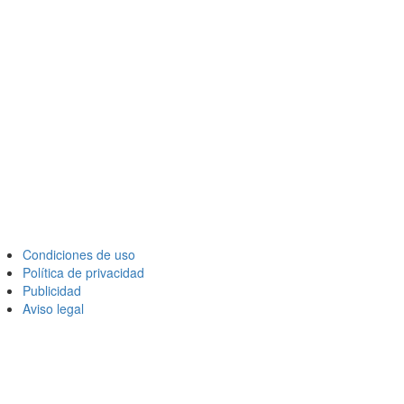
Condiciones de uso
Política de privacidad
Publicidad
Aviso legal