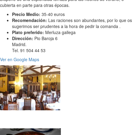
cubierta en parte para otras épocas.
Precio Medio:
35-40 euros
Recomendación:
Las raciones son abundantes, por lo que os
sugerimos ser prudentes a la hora de pedir la comanda .
Plato preferido:
Merluza gallega
Dirección:
Pio Baroja 6
Madrid.
Tel. 91 504 44 53
Ver en Google Maps