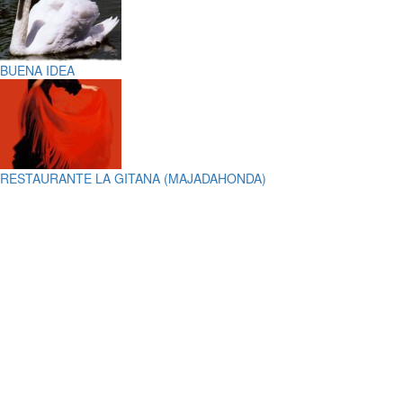
BUENA IDEA
RESTAURANTE LA GITANA (MAJADAHONDA)