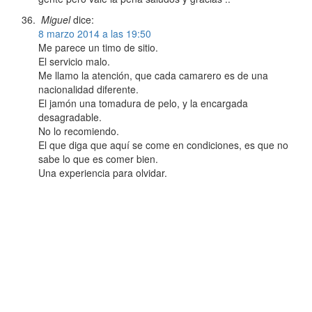
Miguel
dice:
8 marzo 2014 a las 19:50
Me parece un timo de sitio.
El servicio malo.
Me llamo la atención, que cada camarero es de una
nacionalidad diferente.
El jamón una tomadura de pelo, y la encargada
desagradable.
No lo recomiendo.
El que diga que aquí se come en condiciones, es que no
sabe lo que es comer bien.
Una experiencia para olvidar.