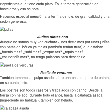
ingredientes que tiene cada plato. Es la tercera generación de
hosteleros y eso se nota.
Hacemos especial mención a la terrina de foie, de gran calidad y una
ración generosa.
Judías pintas con……
Aunque no somos muy «de cuchara», nos decidimos por unas judías
con patas de ibérico yalmejas (también tenían trufa) que estaban
¿buenísimas? ¿sublimes? ¿exquisitas? ¿riquísimas?
¿estupendísimas?, no tengo palabras para describirlo.
Paella de verduras
También tomamos el pulpo asado sobre una base de puré de patata,
en su punto justo.
Los postres son todos caseros y trabajados con cariño. Desde la
torrija con helado (durante todo el año), hasta la calabaza asada
(ingrediente no habitual), también con helado.