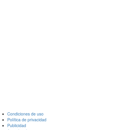
Condiciones de uso
Política de privacidad
Publicidad