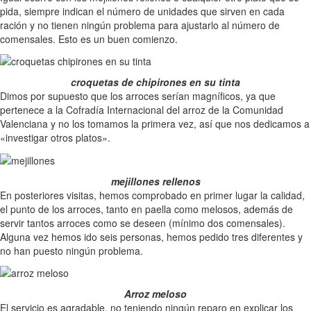
pida, siempre indican el número de unidades que sirven en cada
ración y no tienen ningún problema para ajustarlo al número de
comensales. Esto es un buen comienzo.
croquetas de chipirones en su tinta
Dimos por supuesto que los arroces serían magníficos, ya que
pertenece a la Cofradía Internacional del arroz de la Comunidad
Valenciana y no los tomamos la primera vez, así que nos dedicamos a
«investigar otros platos».
mejillones rellenos
En posteriores visitas, hemos comprobado en primer lugar la calidad,
el punto de los arroces, tanto en paella como melosos, además de
servir tantos arroces como se deseen (mínimo dos comensales).
Alguna vez hemos ido seis personas, hemos pedido tres diferentes y
no han puesto ningún problema.
Arroz meloso
El servicio es agradable, no teniendo ningún reparo en explicar los