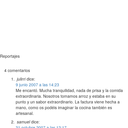
Reportajes
4 comentarios
julirri
dice:
9 junio 2007 a las 14:23
Me encantó. Mucha tranquilidad, nada de prisa y la comida
extraordinaria. Nosotros tomamos arroz y estaba en su
punto y un sabor extraordinario. La factura viene hecha a
mano, como os podéis imaginar la cocina también es
artesanal.
samuel
dice:
31 octubre 2007 a las 12:17