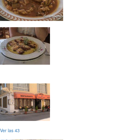
Ver las 43