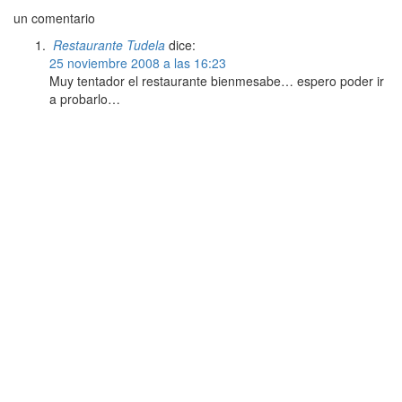
un comentario
Restaurante Tudela
dice:
25 noviembre 2008 a las 16:23
Muy tentador el restaurante bienmesabe… espero poder ir
a probarlo…