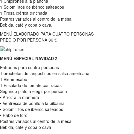
1 Chipirones a la plancha
1 Solomillitos de ibérico salteados
1 Presa ibérica trinchada
Postres variados al centro de la mesa
Bebida, café y copa o cava.
MENÚ ELABORADO PARA CUATRO PERSONAS
PRECIO POR PERSONA 36 €
MENÚ ESPECIAL NAVIDAD 2
Entradas para cuatro personas
1 brochetas de langostinos en salsa americana
1 Bienmesabe
1 Ensalada de tomate con rabas
Segundo plato a elegir por persona
• Arroz a la marinera
• Ventresca de bonito a la bilbaína
• Solomillitos de ibérico salteados
• Rabo de toro
Postres variados al centro de la mesa
Bebida, café y copa o cava