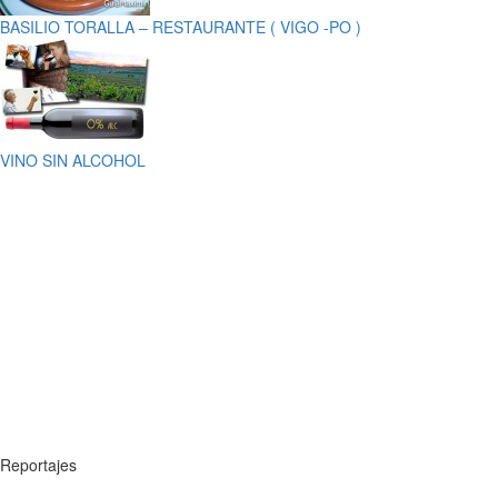
BASILIO TORALLA – RESTAURANTE ( VIGO -PO )
VINO SIN ALCOHOL
Reportajes