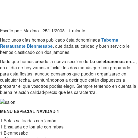
Escrito por: Maximo
25/11/2008
1 minuto
Hace unos días hemos publicado ésta denominada
Taberna
Restaurante Bienmesabe
,
que dada su calidad y buen servicio le
hemos clasificado con dos jamones.
Dado que hemos creado la nueva sección de
Lo celebraremos en…
,
en el día de hoy vamos a incluir los dos menús que han preparado
para esta fiestas, aunque pensamos que pueden organizarse en
cualquier fecha, aventurándonos a decir que están dispuestos a
preparar el que vosotros podáis elegir. Siempre teniendo en cuenta la
buena relación calidad/precio que les caracteriza.
MENÚ ESPECIAL NAVIDAD 1
1 Setas salteadas con jamón
1 Ensalada de tomate con rabas
1 Bienmesabe