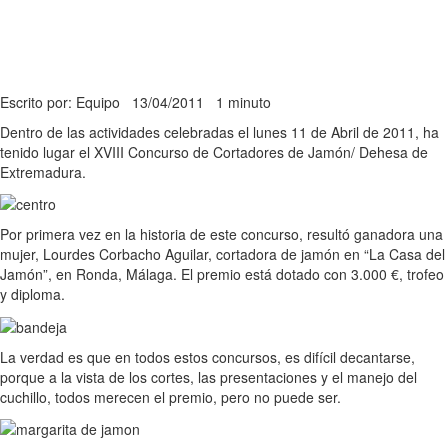
Escrito por: Equipo
13/04/2011
1 minuto
Dentro de las actividades celebradas el lunes 11 de Abril de 2011, ha
tenido lugar el XVIII Concurso de Cortadores de Jamón/ Dehesa de
Extremadura.
Por primera vez en la historia de este concurso, resultó ganadora una
mujer, Lourdes Corbacho Aguilar, cortadora de jamón en “La Casa del
Jamón”, en Ronda, Málaga. El premio está dotado con 3.000 €, trofeo
y diploma.
La verdad es que en todos estos concursos, es difícil decantarse,
porque a la vista de los cortes, las presentaciones y el manejo del
cuchillo, todos merecen el premio, pero no puede ser.