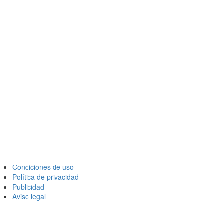
Condiciones de uso
Política de privacidad
Publicidad
Aviso legal