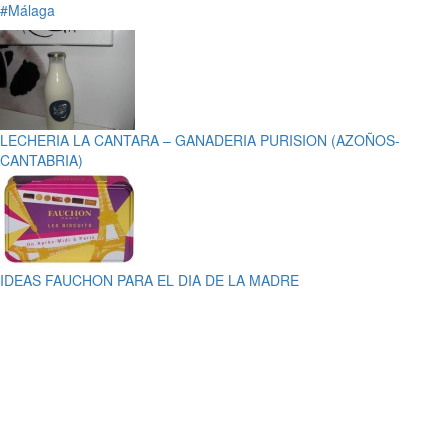
#Málaga
LECHERIA LA CANTARA – GANADERIA PURISION (AZOÑOS-
CANTABRIA)
IDEAS FAUCHON PARA EL DIA DE LA MADRE