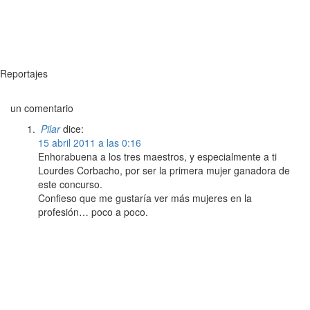
Reportajes
un comentario
Pilar
dice:
15 abril 2011 a las 0:16
Enhorabuena a los tres maestros, y especialmente a ti
Lourdes Corbacho, por ser la primera mujer ganadora de
este concurso.
Confieso que me gustaría ver más mujeres en la
profesión… poco a poco.