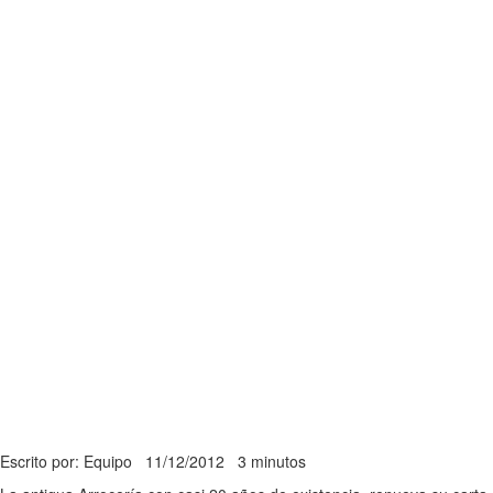
Escrito por: Equipo
11/12/2012
3 minutos