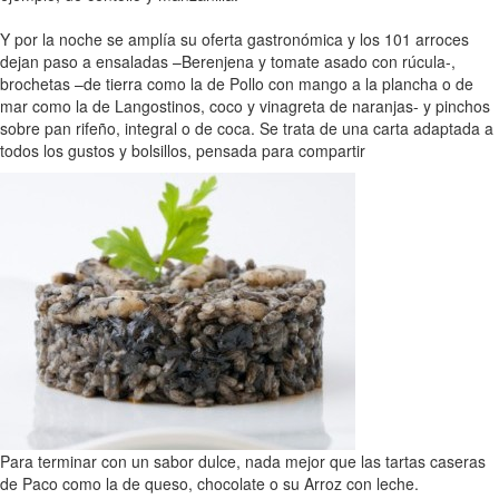
Y por la noche se amplía su oferta gastronómica y los 101 arroces
dejan paso a ensaladas –Berenjena y tomate asado con rúcula-,
brochetas –de tierra como la de Pollo con mango a la plancha o de
mar como la de Langostinos, coco y vinagreta de naranjas- y pinchos
sobre pan rifeño, integral o de coca. Se trata de una carta adaptada a
todos los gustos y bolsillos, pensada para compartir
Para terminar con un sabor dulce, nada mejor que las tartas caseras
de Paco como la de queso, chocolate o su Arroz con leche.