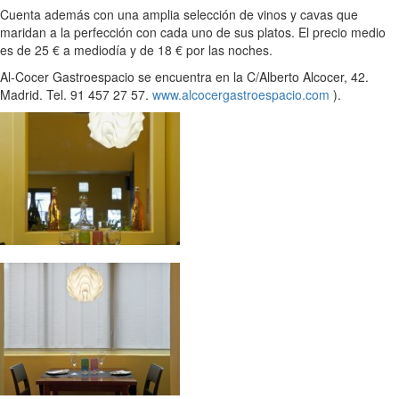
Cuenta además con una amplia selección de vinos y cavas que
maridan a la perfección con cada uno de sus platos. El precio medio
es de 25 € a mediodía y de 18 € por las noches.
Al-Cocer Gastroespacio se encuentra en la C/Alberto Alcocer, 42.
Madrid. Tel. 91 457 27 57.
www.alcocergastroespacio.com
).