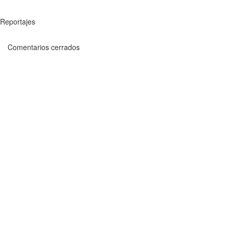
Reportajes
Comentarios cerrados