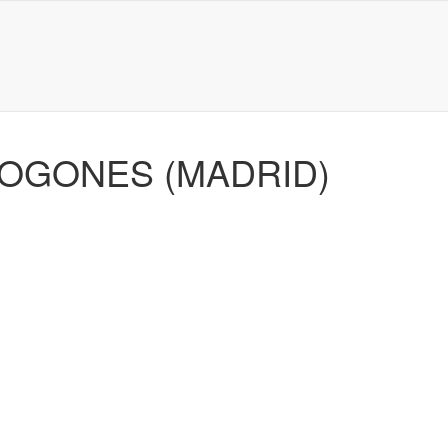
FOGONES (MADRID)