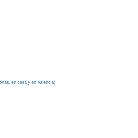
onas, en casa y en Valencia)