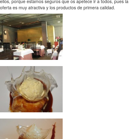
ellos, porque estamos seguros que os apetece ir a todos, pues la
oferta es muy atractiva y los productos de primera calidad.