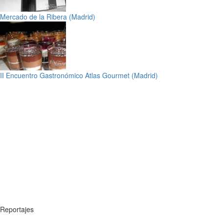
Mercado de la Ribera (Madrid)
II Encuentro Gastronómico Atlas Gourmet (Madrid)
Reportajes