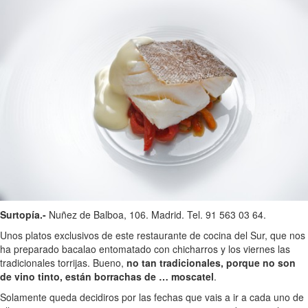
Surtopía.-
Nuñez de Balboa, 106. Madrid. Tel. 91 563 03 64.
Unos platos exclusivos de este restaurante de cocina del Sur, que nos
ha preparado bacalao entomatado con chicharros y los viernes las
tradicionales torrijas. Bueno,
no tan tradicionales, porque no son
de vino tinto, están borrachas de … moscatel
.
Solamente queda decidiros por las fechas que vais a ir a cada uno de