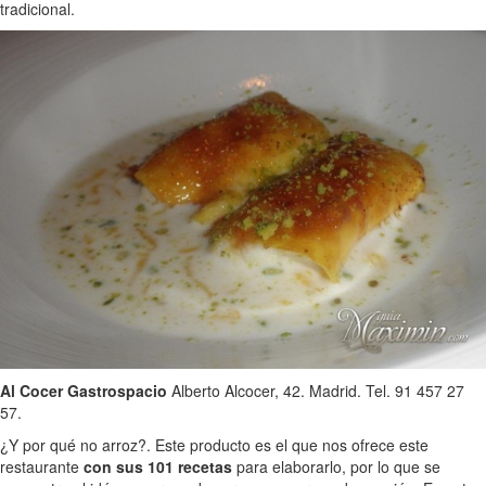
tradicional.
Al Cocer Gastrospacio
Alberto Alcocer, 42. Madrid. Tel. 91 457 27
57.
¿Y por qué no arroz?. Este producto es el que nos ofrece este
restaurante
con sus 101 recetas
para elaborarlo, por lo que se