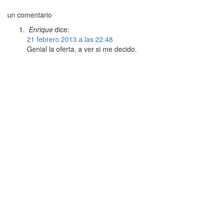
un comentario
Enrique
dice:
21 febrero 2013 a las 22:48
Genial la oferta, a ver si me decido.