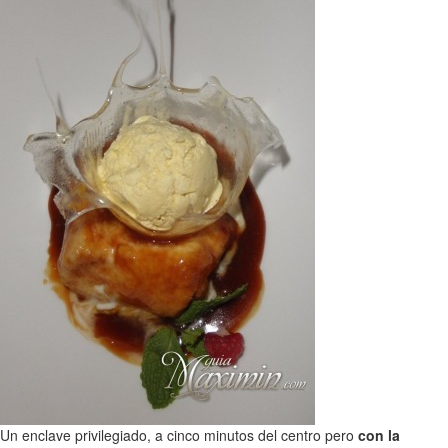
Un enclave privilegiado, a cinco minutos del centro pero
con la