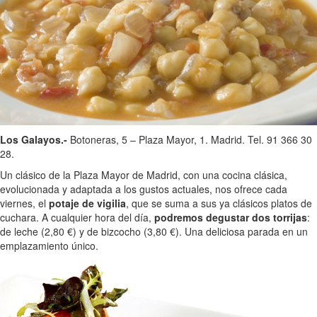
Los Galayos.-
Botoneras, 5 – Plaza Mayor, 1. Madrid. Tel. 91 366 30
28.
Un clásico de la Plaza Mayor de Madrid, con una cocina clásica,
evolucionada y adaptada a los gustos actuales, nos ofrece cada
viernes, el
potaje de vigilia
, que se suma a sus ya clásicos platos de
cuchara. A cualquier hora del día,
podremos degustar dos torrijas
:
de leche (2,80 €) y de bizcocho (3,80 €). Una deliciosa parada en un
emplazamiento único.