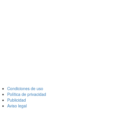
Condiciones de uso
Política de privacidad
Publicidad
Aviso legal