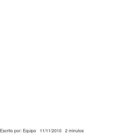
Escrito por: Equipo
11/11/2010
2 minutos