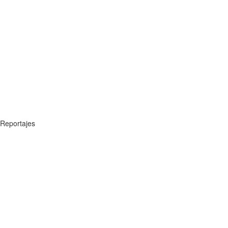
Reportajes