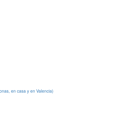
onas, en casa y en Valencia)