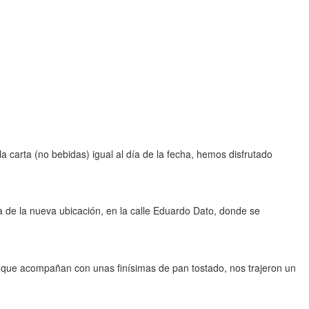
carta (no bebidas) igual al día de la fecha, hemos disfrutado
aja de la nueva ubicación, en la calle Eduardo Dato, donde se
 que acompañan con unas finísimas de pan tostado, nos trajeron un