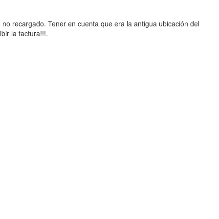
o no recargado. Tener en cuenta que era la antigua ubicación del
r la factura!!!.