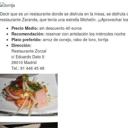
Decir que es un restaurante donde se disfruta en la mesa, se disfruta
restaurante Zaranda, que tenía una estrella Michelín. ¡¡¡Aprovechar los
Precio Medio:
sin descuento 40 euros
Recomendación:
reservar con antelación los miércoles noche
Plato preferido:
arroz de conejo, rabo de toro, torrija
Dirección:
Restaurante Zorzal
c/ Eduardo Dato 5
28010 Madrid
Tel.: 91 446 45 48