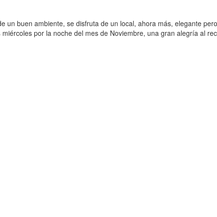
 de un buen ambiente, se disfruta de un local, ahora más, elegante per
 miércoles por la noche del mes de Noviembre, una gran alegría al recibi