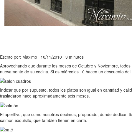
Escrito por: Maximo
10/11/2010
3 minutos
Aprovechando que durante los meses de Octubre y Noviembre, todos los 
nuevamente de su cocina. Si es miércoles 10 hacen un descuento del 
Indicar que por supuesto, todos los platos son igual en cantidad y cali
trasladaron hace aproximadamente seis meses.
El aperitivo, que como nosotros decimos, preparado, donde dedican t
salmón exquisito, que también tienen en carta.