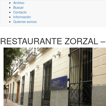
Archivo
Buscar
Contacto
Información
Quienes somos
RESTAURANTE ZORZAL –