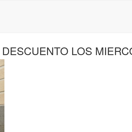
 DESCUENTO LOS MIERC