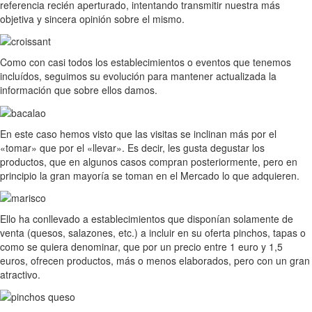
referencia recién aperturado, intentando transmitir nuestra más
objetiva y sincera opinión sobre el mismo.
Como con casi todos los establecimientos o eventos que tenemos
incluídos, seguimos su evolución para mantener actualizada la
información que sobre ellos damos.
En este caso hemos visto que las visitas se inclinan más por el
«tomar» que por el «llevar». Es decir, les gusta degustar los
productos, que en algunos casos compran posteriormente, pero en
principio la gran mayoría se toman en el Mercado lo que adquieren.
Ello ha conllevado a establecimientos que disponían solamente de
venta (quesos, salazones, etc.) a incluir en su oferta pinchos, tapas o
como se quiera denominar, que por un precio entre 1 euro y 1,5
euros, ofrecen productos, más o menos elaborados, pero con un gran
atractivo.