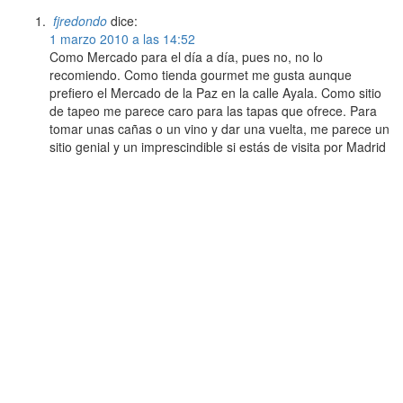
fjredondo
dice:
1 marzo 2010 a las 14:52
Como Mercado para el día a día, pues no, no lo
recomiendo. Como tienda gourmet me gusta aunque
prefiero el Mercado de la Paz en la calle Ayala. Como sitio
de tapeo me parece caro para las tapas que ofrece. Para
tomar unas cañas o un vino y dar una vuelta, me parece un
sitio genial y un imprescindible si estás de visita por Madrid