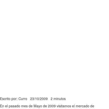
Escrito por: Curro
23/10/2009
2 minutos
En el pasado mes de Mayo de 2009 visitamos el mercado de