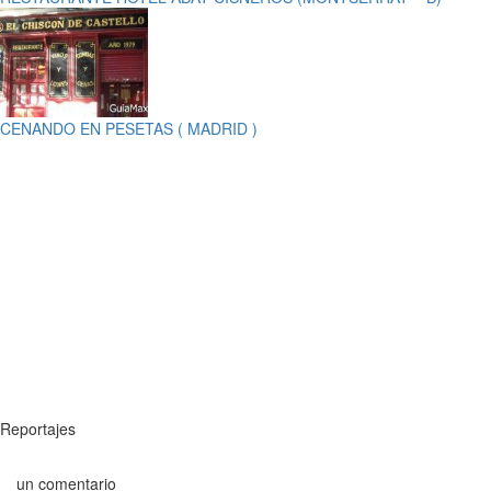
CENANDO EN PESETAS ( MADRID )
Reportajes
un comentario