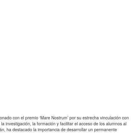
onado con el premio ‘Mare Nostrum’ por su estrecha vinculación con
 investigación, la formación y facilitar el acceso de los alumnos al
án, ha destacado la importancia de desarrollar un permanente