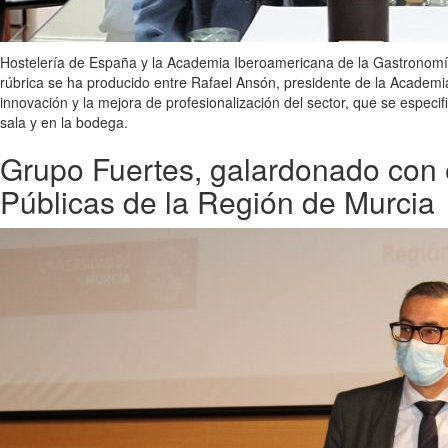
Hostelería de España y la Academia Iberoamericana de la Gastronomía 
rúbrica se ha producido entre Rafael Ansón, presidente de la Academ
innovación y la mejora de profesionalización del sector, que se espec
sala y en la bodega.
Grupo Fuertes, galardonado con e
Públicas de la Región de Murcia