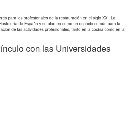
 para los profesionales de la restauración en el siglo XXI. La
 Hostelería de España y se plantea como un espacio común para la
ción de las actividades profesionales, tanto en la cocina como en la
ínculo con las Universidades