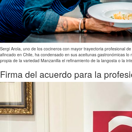
Sergi Arola, uno de los cocineros con mayor trayectoria profesional de
afincado en Chile, ha condensado en sus aceitunas gastronómicas lo m
propia de la variedad Manzanilla el refinamiento de la langosta o la inte
Firma del acuerdo para la profesi