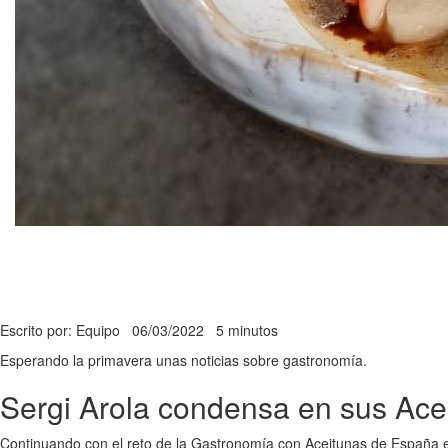
Escrito por: Equipo
06/03/2022
5 minutos
Esperando la primavera unas noticias sobre gastronomía.
Sergi Arola condensa en sus Acei
Continuando con el reto de la Gastronomía con Aceitunas de España en