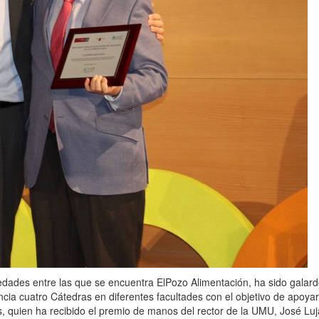
dades entre las que se encuentra ElPozo Alimentación, ha sido galard
ia cuatro Cátedras en diferentes facultades con el objetivo de apoyar la
 quien ha recibido el premio de manos del rector de la UMU, José Luj