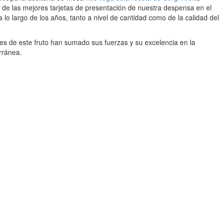
 de las mejores tarjetas de presentación de nuestra despensa en el
 lo largo de los años, tanto a nivel de cantidad como de la calidad del
des de este fruto han sumado sus fuerzas y su excelencia en la
rránea.