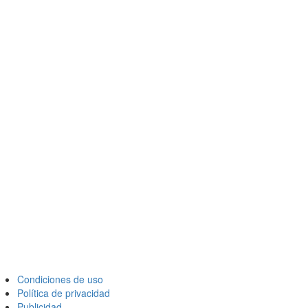
Condiciones de uso
Política de privacidad
Publicidad