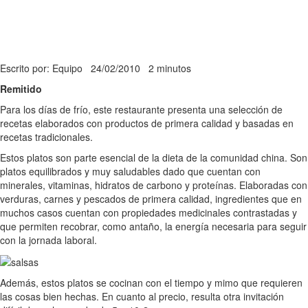
Escrito por: Equipo
24/02/2010
2 minutos
Remitido
Para los días de frío, este restaurante presenta una selección de
recetas elaborados con productos de primera calidad y basadas en
recetas tradicionales.
Estos platos son parte esencial de la dieta de la comunidad china. Son
platos equilibrados y muy saludables dado que cuentan con
minerales, vitaminas, hidratos de carbono y proteínas. Elaboradas con
verduras, carnes y pescados de primera calidad, ingredientes que en
muchos casos cuentan con propiedades medicinales contrastadas y
que permiten recobrar, como antaño, la energía necesaria para seguir
con la jornada laboral.
Además, estos platos se cocinan con el tiempo y mimo que requieren
las cosas bien hechas. En cuanto al precio, resulta otra invitación