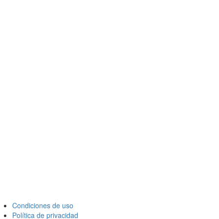
Condiciones de uso
Política de privacidad