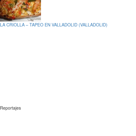
LA CRIOLLA – TAPEO EN VALLADOLID (VALLADOLID)
Reportajes