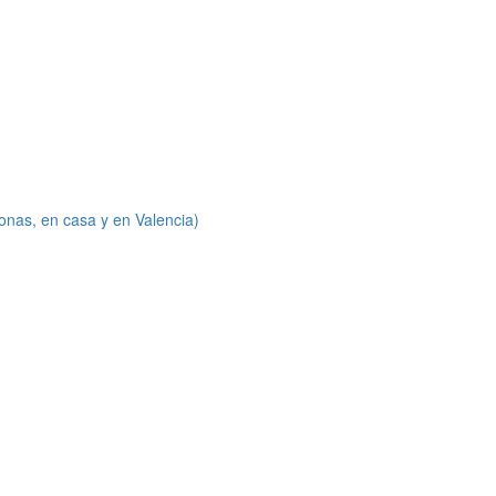
onas, en casa y en Valencia)