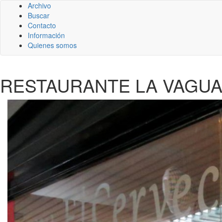
Archivo
Buscar
Contacto
Información
Quienes somos
RESTAURANTE LA VAGUA