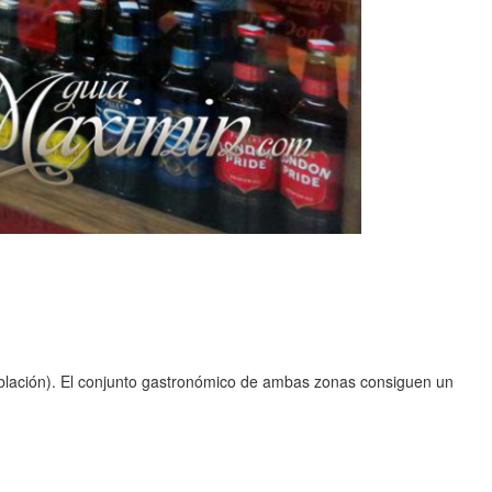
población). El conjunto gastronómico de ambas zonas consiguen un