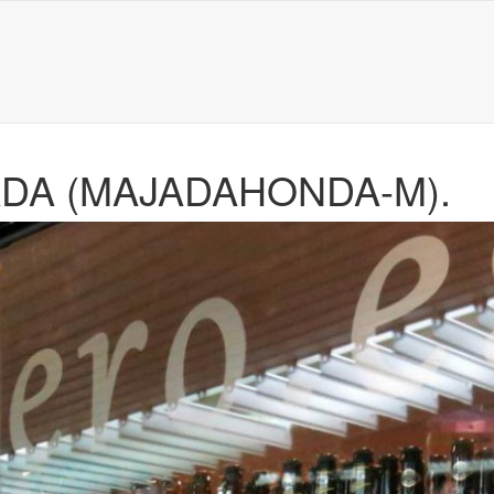
DA (MAJADAHONDA-M).