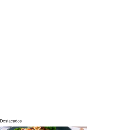
Destacados