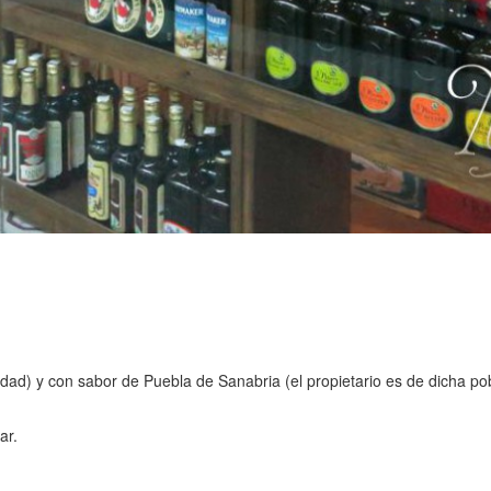
lidad) y con sabor de Puebla de Sanabria (el propietario es de dicha 
ar.