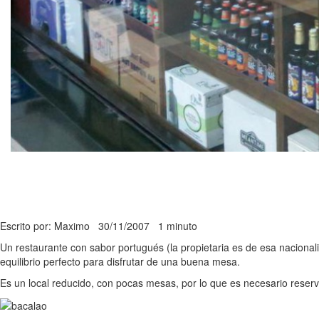
Escrito por: Maximo
30/11/2007
1 minuto
Un restaurante con sabor portugués (la propietaria es de esa naciona
equilibrio perfecto para disfrutar de una buena mesa.
Es un local reducido, con pocas mesas, por lo que es necesario reserv