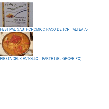
FESTIVAL GASTRONOMICO RACO DE TONI (ALTEA-A)
FIESTA DEL CENTOLLO – PARTE I (EL GROVE-PO)