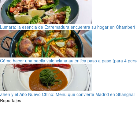
Lumara: la esencia de Extremadura encuentra su hogar en Chamberí
Cómo hacer una paella valenciana auténtica paso a paso (para 4 pers
Zhen y el Año Nuevo Chino: Menú que convierte Madrid en Shanghái
Reportajes