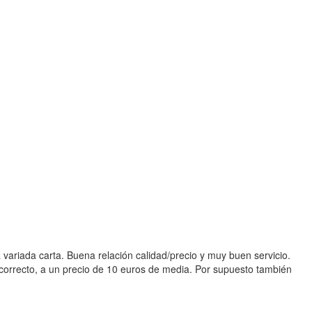
 variada carta. Buena relación calidad/precio y muy buen servicio.
 correcto, a un precio de 10 euros de media. Por supuesto también