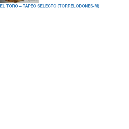
EL TORO – TAPEO SELECTO (TORRELODONES-M)