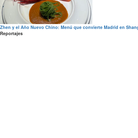
Zhen y el Año Nuevo Chino: Menú que convierte Madrid en Shan
Reportajes