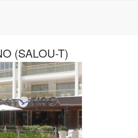
O (SALOU-T)