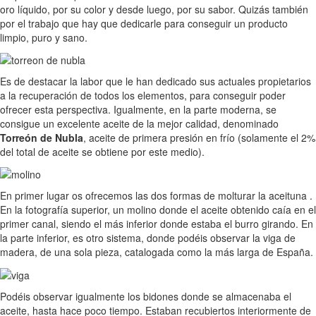
oro líquido, por su color y desde luego, por su sabor. Quizás también
por el trabajo que hay que dedicarle para conseguir un producto
limpio, puro y sano.
Es de destacar la labor que le han dedicado sus actuales propietarios
a la recuperación de todos los elementos, para conseguir poder
ofrecer esta perspectiva. Igualmente, en la parte moderna, se
consigue un excelente aceite de la mejor calidad, denominado
Torreón de Nubla
, aceite de primera presión en frío (solamente el 2%
del total de aceite se obtiene por este medio).
En primer lugar os ofrecemos las dos formas de molturar la aceituna .
En la fotografía superior, un molino donde el aceite obtenido caía en el
primer canal, siendo el más inferior donde estaba el burro girando. En
la parte inferior, es otro sistema, donde podéis observar la viga de
madera, de una sola pieza, catalogada como la más larga de España.
Podéis observar igualmente los bidones donde se almacenaba el
aceite, hasta hace poco tiempo. Estaban recubiertos interiormente de