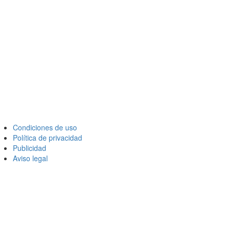
Condiciones de uso
Política de privacidad
Publicidad
Aviso legal