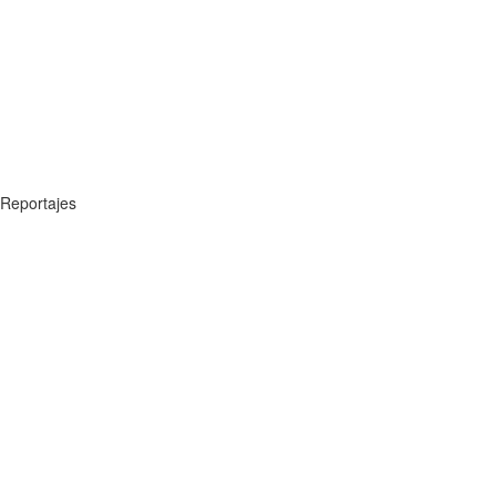
Reportajes