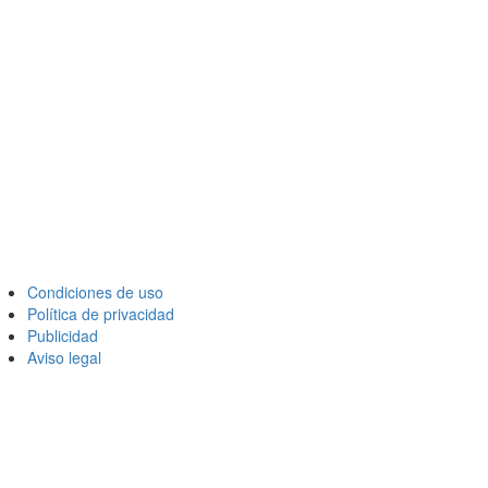
Condiciones de uso
Política de privacidad
Publicidad
Aviso legal