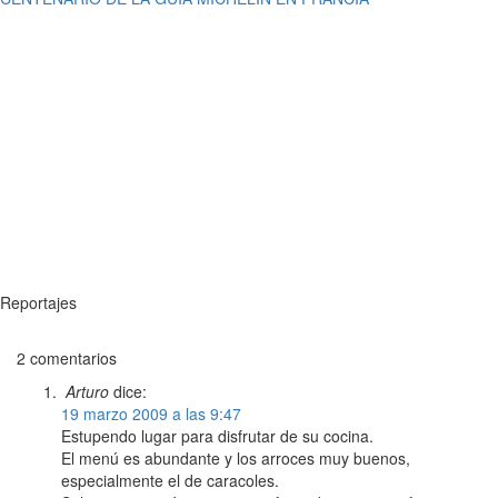
Reportajes
2 comentarios
Arturo
dice:
19 marzo 2009 a las 9:47
Estupendo lugar para disfrutar de su cocina.
El menú es abundante y los arroces muy buenos,
especialmente el de caracoles.