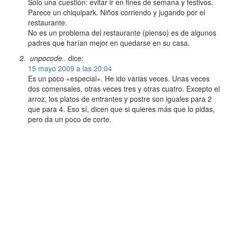
Solo una cuestión: evitar ir en fines de semana y festivos.
Parece un chiquipark. Niños corriendo y jugando por el
restaurante.
No es un problema del restaurante (pienso) es de algunos
padres que harían mejor en quedarse en su casa.
unpocode..
dice:
15 mayo 2009 a las 20:04
Es un poco «especial». He ido varias veces. Unas veces
dos comensales, otras veces tres y otras cuatro. Excepto el
arroz, los platos de entrantes y postre son iguales para 2
que para 4. Eso sí, dicen que si quieres más que lo pidas,
pero da un poco de corte.