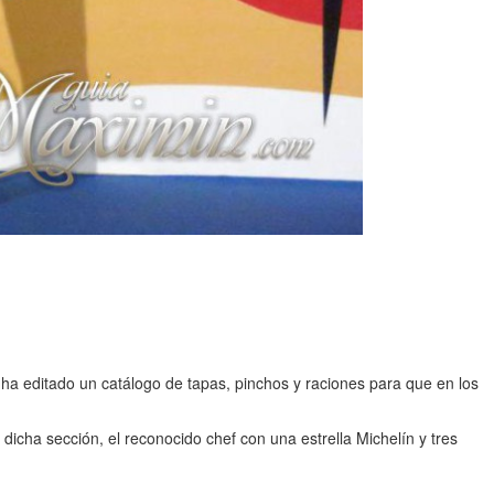
 ha editado un catálogo de tapas, pinchos y raciones para que en los
ha sección, el reconocido chef con una estrella Michelín y tres