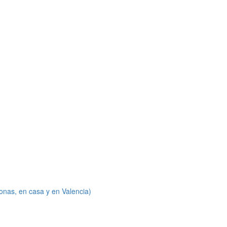
onas, en casa y en Valencia)