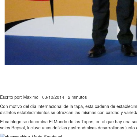
Escrito por: Maximo
03/10/2014
2 minutos
Con motivo del día internacional de la tapa, esta cadena de establecim
distintos establecimientos se ofrezcan las mismas con calidad y varied
El catálogo se denomina El Mundo de las Tapas, en el que hay una se
soles Repsol, incluye unas delicias gastronómicas desarrolladas junto