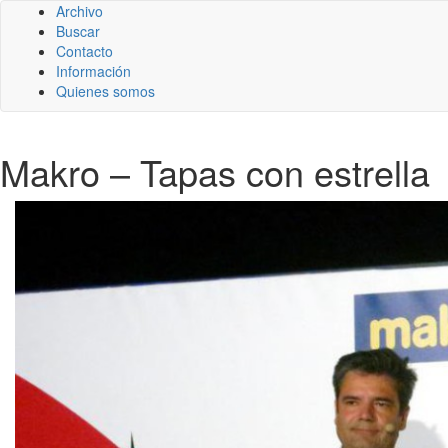
Archivo
Buscar
Contacto
Información
Quienes somos
Makro – Tapas con estrella