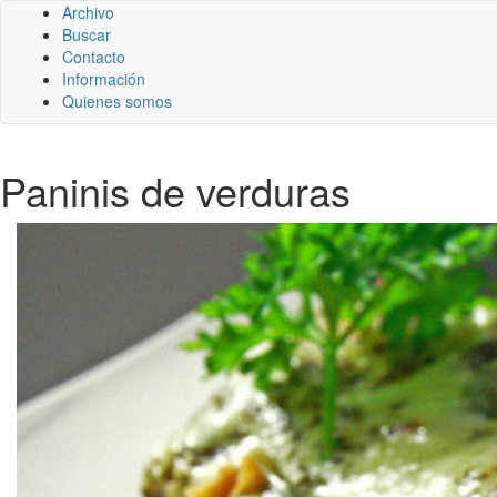
Archivo
Buscar
Contacto
Información
Quienes somos
Paninis de verduras