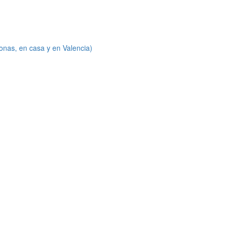
onas, en casa y en Valencia)