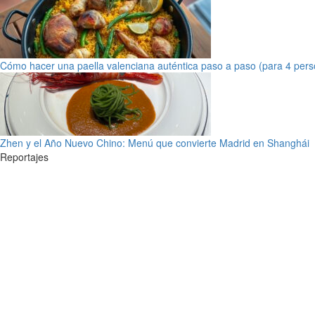
Cómo hacer una paella valenciana auténtica paso a paso (para 4 pers
Zhen y el Año Nuevo Chino: Menú que convierte Madrid en Shanghái
Reportajes