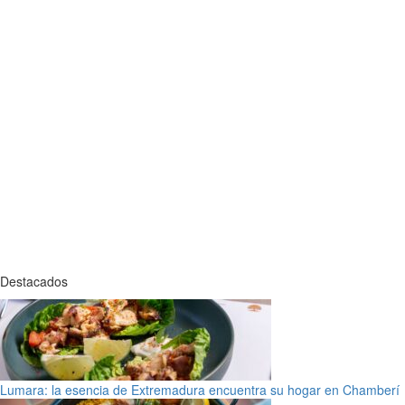
Destacados
Lumara: la esencia de Extremadura encuentra su hogar en Chamberí