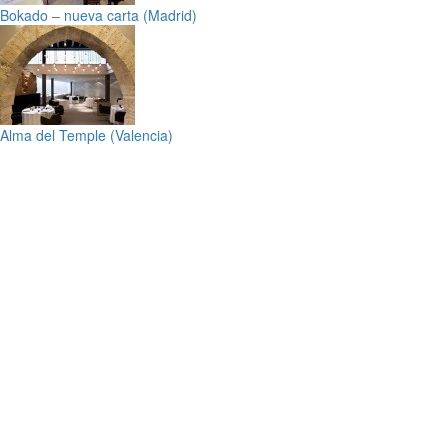
Bokado – nueva carta (Madrid)
Alma del Temple (Valencia)