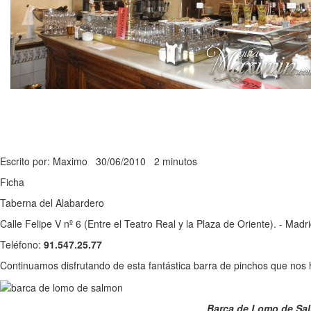
Escrito por: Maximo
30/06/2010
2 minutos
Ficha
Taberna del Alabardero
Calle Felipe V nº 6 (Entre el Teatro Real y la Plaza de Oriente). - Madr
Teléfono:
91.547.25.77
Continuamos disfrutando de esta fantástica barra de pinchos que no
Barca de Lomo de Sal