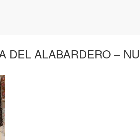
 DEL ALABARDERO – NU