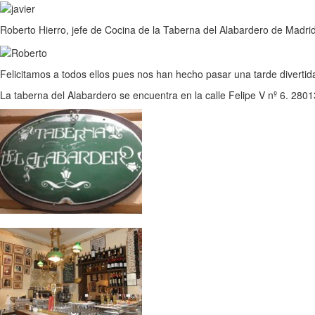
Roberto Hierro, jefe de Cocina de la Taberna del Alabardero de Madrid
Felicitamos a todos ellos pues nos han hecho pasar una tarde divertid
La taberna del Alabardero se encuentra en la calle Felipe V nº 6. 28013