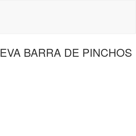
EVA BARRA DE PINCHOS