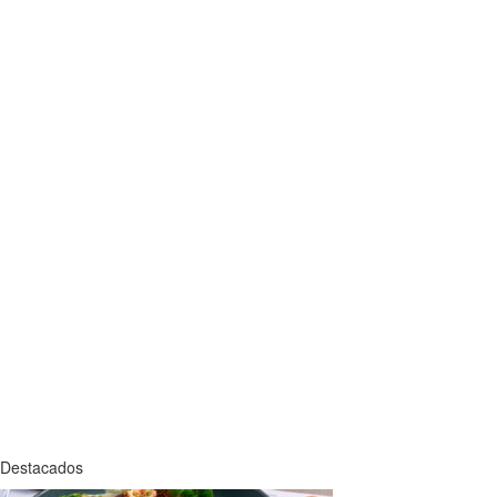
Destacados