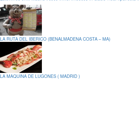
LA RUTA DEL IBERICO (BENALMADENA COSTA – MA)
LA MAQUINA DE LUGONES ( MADRID )