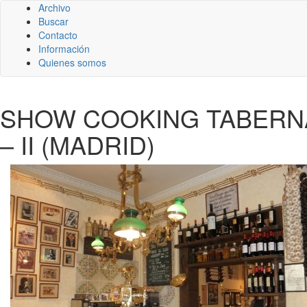
Archivo
Buscar
Contacto
Información
Quienes somos
SHOW COOKING TABERNA
– II (MADRID)