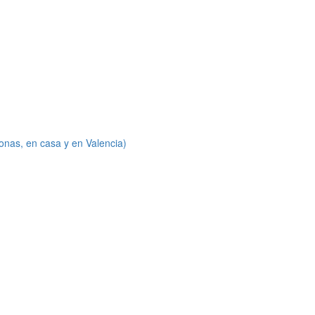
onas, en casa y en Valencia)