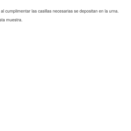
l cumplimentar las casillas necesarias se depositan en la urna.
sta muestra.