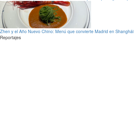
Zhen y el Año Nuevo Chino: Menú que convierte Madrid en Shanghái
Reportajes