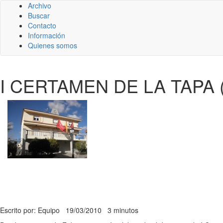
Archivo
Buscar
Contacto
Información
Quienes somos
I CERTAMEN DE LA TAPA 
Escrito por: Equipo
19/03/2010
3 minutos