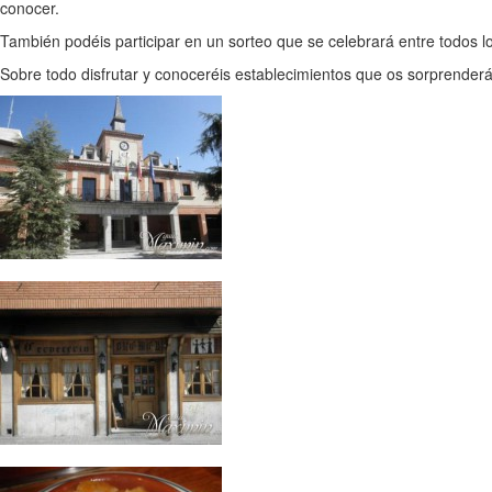
conocer.
También podéis participar en un sorteo que se celebrará entre todos l
Sobre todo disfrutar y conoceréis establecimientos que os sorprender