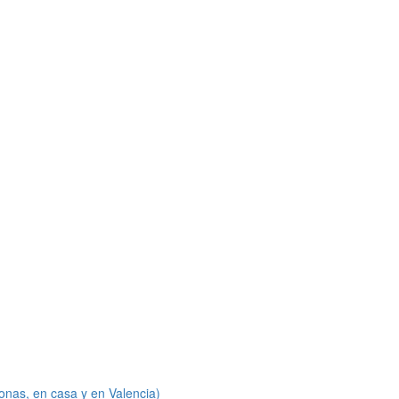
onas, en casa y en Valencia)