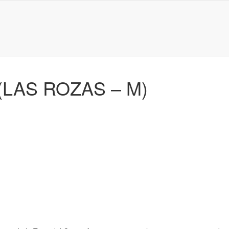
(LAS ROZAS – M)