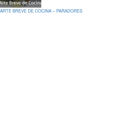
ARTE BREVE DE COCINA – PARADORES