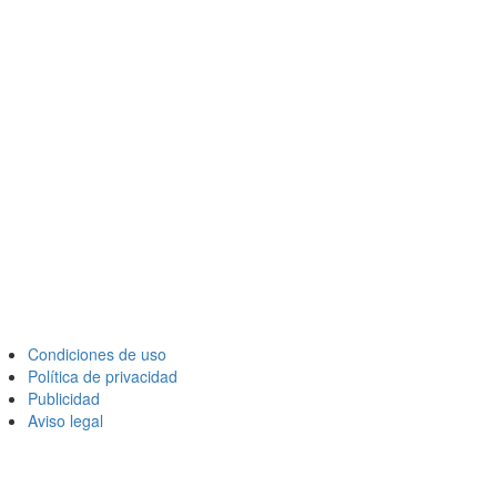
Condiciones de uso
Política de privacidad
Publicidad
Aviso legal