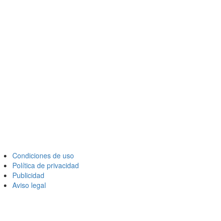
Condiciones de uso
Política de privacidad
Publicidad
Aviso legal