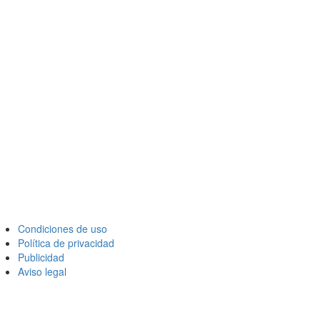
Condiciones de uso
Política de privacidad
Publicidad
Aviso legal