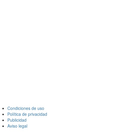
Condiciones de uso
Política de privacidad
Publicidad
Aviso legal