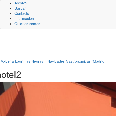
Archivo
Buscar
Contacto
Información
Quienes somos
←
Volver a Lágrimas Negras – Navidades Gastronómicas (Madrid)
hotel2