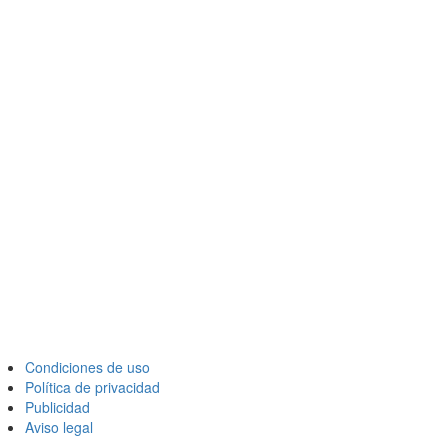
Condiciones de uso
Política de privacidad
Publicidad
Aviso legal