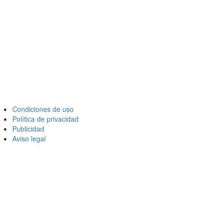
Condiciones de uso
Política de privacidad
Publicidad
Aviso legal