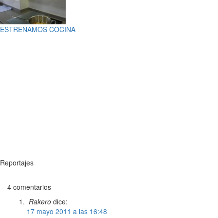
ESTRENAMOS COCINA
Reportajes
4 comentarios
Rakero
dice:
17 mayo 2011 a las 16:48