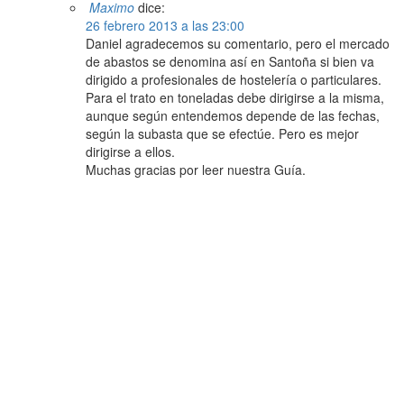
Maximo
dice:
26 febrero 2013 a las 23:00
Daniel agradecemos su comentario, pero el mercado
de abastos se denomina así en Santoña si bien va
dirigido a profesionales de hostelería o particulares.
Para el trato en toneladas debe dirigirse a la misma,
aunque según entendemos depende de las fechas,
según la subasta que se efectúe. Pero es mejor
dirigirse a ellos.
Muchas gracias por leer nuestra Guía.