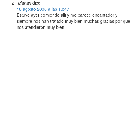
Marian
dice:
18 agosto 2008 a las 13:47
Estuve ayer comiendo alli y me parece encantador y
siempre nos han tratado muy bien muchas gracias por que
nos atendieron muy bien.