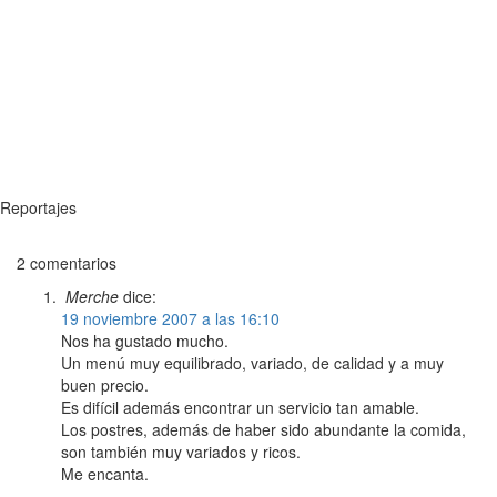
Reportajes
2 comentarios
Merche
dice:
19 noviembre 2007 a las 16:10
Nos ha gustado mucho.
Un menú muy equilibrado, variado, de calidad y a muy
buen precio.
Es difícil además encontrar un servicio tan amable.
Los postres, además de haber sido abundante la comida,
son también muy variados y ricos.
Me encanta.