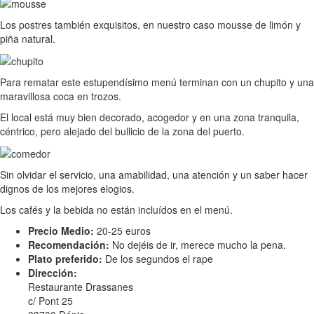
Los postres también exquisitos, en nuestro caso mousse de limón y
piña natural.
Para rematar este estupendísimo menú terminan con un chupito y una
maravillosa coca en trozos.
El local está muy bien decorado, acogedor y en una zona tranquila,
céntrico, pero alejado del bullicio de la zona del puerto.
Sin olvidar el servicio, una amabilidad, una atención y un saber hacer
dignos de los mejores elogios.
Los cafés y la bebida no están incluídos en el menú.
Precio Medio:
20-25 euros
Recomendación:
No dejéis de ir, merece mucho la pena.
Plato preferido:
De los segundos el rape
Dirección:
Restaurante Drassanes
c/ Pont 25