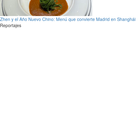
Zhen y el Año Nuevo Chino: Menú que convierte Madrid en Shanghái
Reportajes