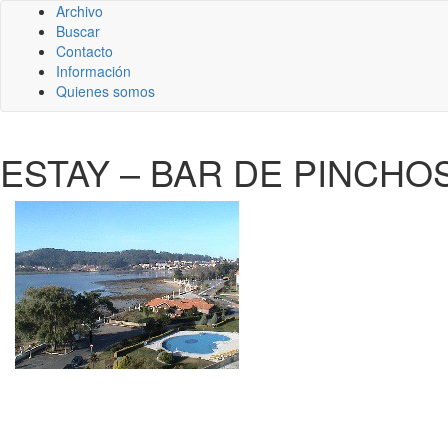
Archivo
Buscar
Contacto
Información
Quienes somos
ESTAY – BAR DE PINCHO