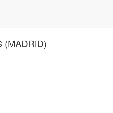
S (MADRID)