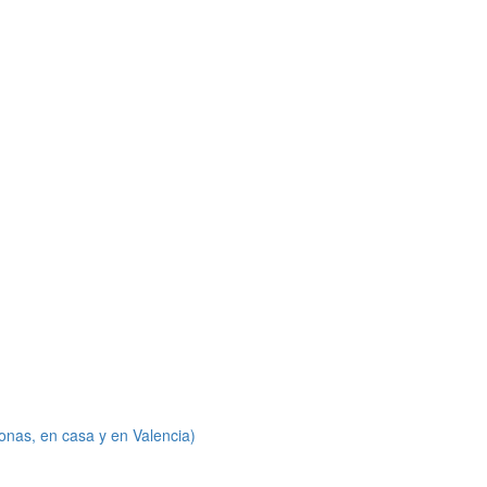
onas, en casa y en Valencia)